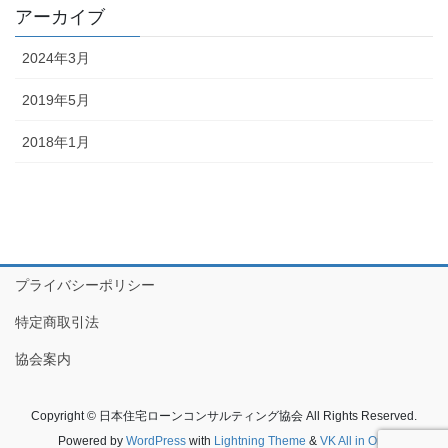
アーカイブ
2024年3月
2019年5月
2018年1月
プライバシーポリシー
特定商取引法
協会案内
Copyright © 日本住宅ローンコンサルティング協会 All Rights Reserved.
Powered by
WordPress
with
Lightning Theme
&
VK All in One