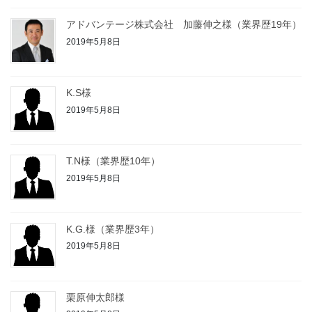
アドバンテージ株式会社 加藤伸之様（業界歴19年）
2019年5月8日
K.S様
2019年5月8日
T.N様（業界歴10年）
2019年5月8日
K.G.様（業界歴3年）
2019年5月8日
栗原伸太郎様