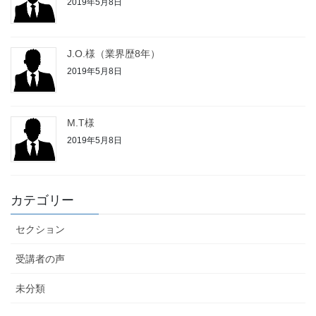
2019年5月8日
J.O.様（業界歴8年）
2019年5月8日
M.T様
2019年5月8日
カテゴリー
セクション
受講者の声
未分類