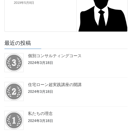
2019年5月8日
最近の投稿
個別コンサルティングコース
2024年3月18日
住宅ローン超実践講座の開講
2024年3月18日
私たちの理念
2024年3月18日