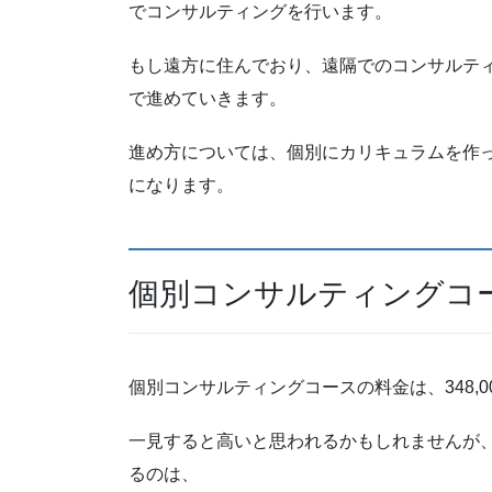
でコンサルティングを行います。
もし遠方に住んでおり、遠隔でのコンサルティ
で進めていきます。
進め方については、個別にカリキュラムを作っ
になります。
個別コンサルティングコ
個別コンサルティングコースの料金は、348,0
一見すると高いと思われるかもしれませんが
るのは、