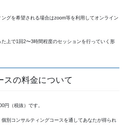
ングを希望される場合はzoom等を利用してオンライン
た上で1回2〜3時間程度のセッションを行っていく形
ースの料金について
00円（税抜）です。
、個別コンサルティングコースを通してあなたが得られ