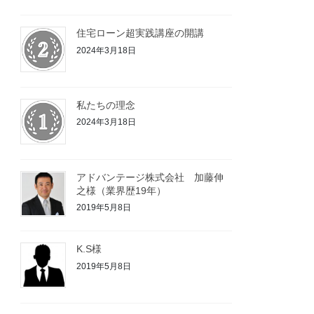
住宅ローン超実践講座の開講
2024年3月18日
私たちの理念
2024年3月18日
アドバンテージ株式会社 加藤伸
之様（業界歴19年）
2019年5月8日
K.S様
2019年5月8日