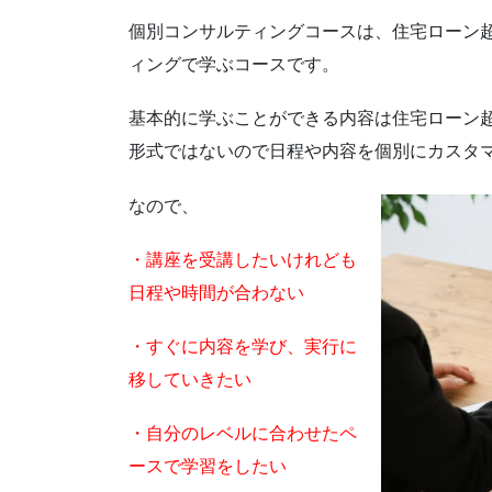
個別コンサルティングコースは、住宅ローン超
ィングで学ぶコースです。
基本的に学ぶことができる内容は住宅ローン
形式ではないので日程や内容を個別にカスタ
なので、
・講座を受講したいけれども
日程や時間が合わない
・すぐに内容を学び、実行に
移していきたい
・自分のレベルに合わせたペ
ースで学習をしたい