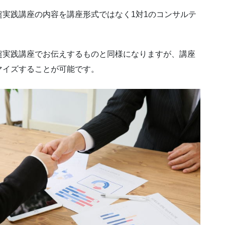
実践講座の内容を講座形式ではなく1対1のコンサルテ
超実践講座でお伝えするものと同様になりますが、講座
マイズすることが可能です。