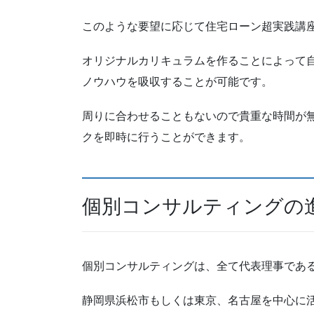
このような要望に応じて住宅ローン超実践講
オリジナルカリキュラムを作ることによって
ノウハウを吸収することが可能です。
周りに合わせることもないので貴重な時間が
クを即時に行うことができます。
個別コンサルティングの
個別コンサルティングは、全て代表理事であ
静岡県浜松市もしくは東京、名古屋を中心に