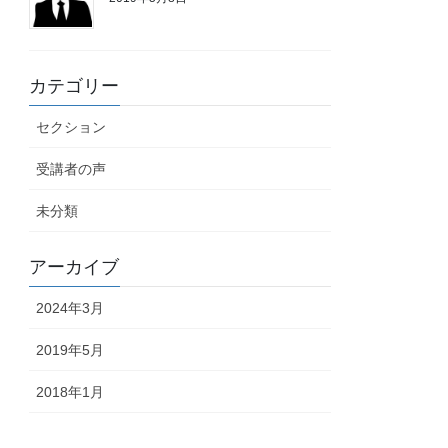
カテゴリー
セクション
受講者の声
未分類
アーカイブ
2024年3月
2019年5月
2018年1月