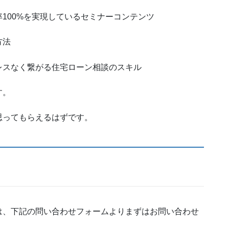
100%を実現しているセミナーコンテンツ
方法
レスなく繋がる住宅ローン相談のスキル
す。
思ってもらえるはずです。
は、下記の問い合わせフォームよりまずはお問い合わせ