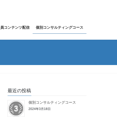
会員コンテンツ配信
個別コンサルティングコース
最近の投稿
個別コンサルティングコース
2024年3月18日