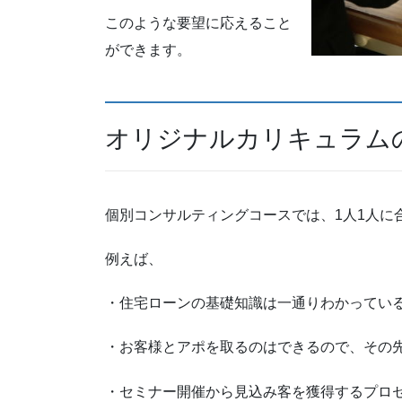
このような要望に応えること
ができます。
オリジナルカリキュラム
個別コンサルティングコースでは、1人1人に
例えば、
・住宅ローンの基礎知識は一通りわかってい
・お客様とアポを取るのはできるので、その
・セミナー開催から見込み客を獲得するプロ