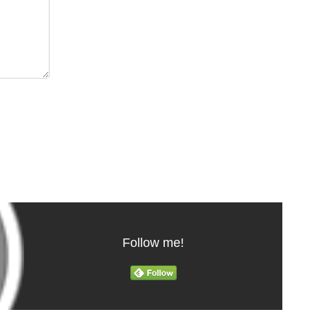
Follow me!