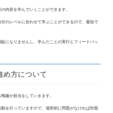
座の内容を学んでいくことができます。
自分のレベルに合わせて学ぶことができるので、最短で
無駄になりませんし、学んだことの実行とフィードバッ
進め方について
る鴨籐が担当をしていきます。
活動を行っていますので、場所的に問題がなければ対面