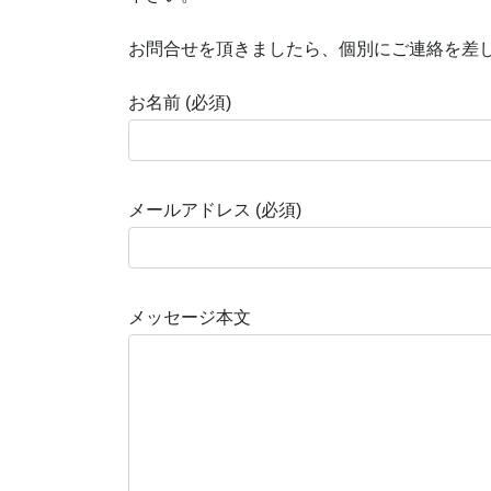
お問合せを頂きましたら、個別にご連絡を差
お名前 (必須)
メールアドレス (必須)
メッセージ本文