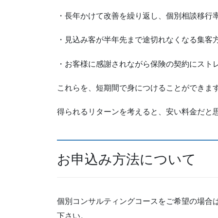
・長年かけて改善を繰り返し、個別相談移行率
・見込み客が半年先まで途切れなくなる集客
・お客様に感謝されながら保険の契約にスト
これらを、短期間で身につけることができま
得られるリターンを考えると、安い料金だと
お申込み方法について
個別コンサルティングコースをご希望の場合
下さい。