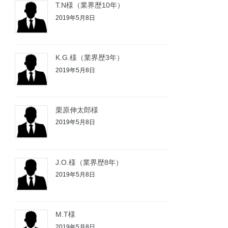
T.N様（業界歴10年）
2019年5月8日
K.G.様（業界歴3年）
2019年5月8日
栗原伸太郎様
2019年5月8日
J.O.様（業界歴8年）
2019年5月8日
M.T様
2019年5月8日