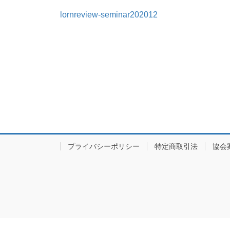
lornreview-seminar202012
プライバシーポリシー
特定商取引法
協会