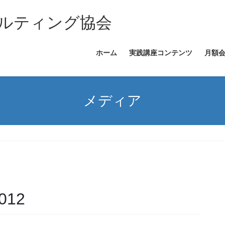
ルティング協会
ホーム
実践講座コンテンツ
月額
メディア
2012