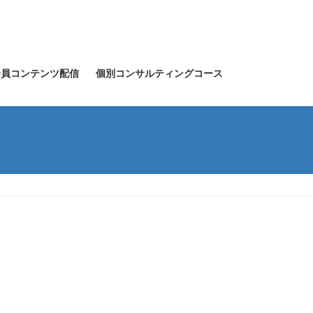
会員コンテンツ配信
個別コンサルティングコース