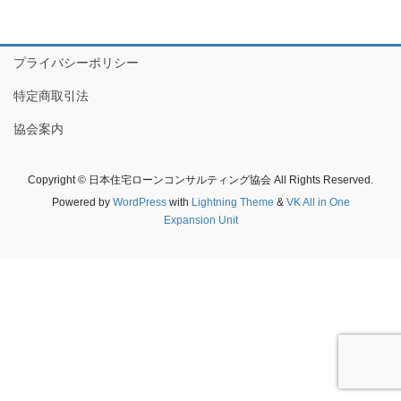
プライバシーポリシー
特定商取引法
協会案内
Copyright © 日本住宅ローンコンサルティング協会 All Rights Reserved.
Powered by
WordPress
with
Lightning Theme
&
VK All in One
Expansion Unit