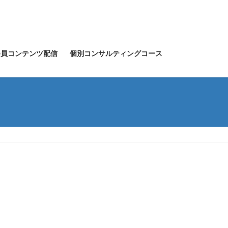
会員コンテンツ配信
個別コンサルティングコース