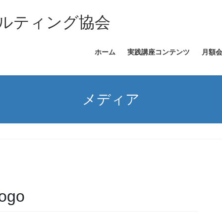
ルティング協会
ホーム
実践講座コンテンツ
月額
メディア
ogo