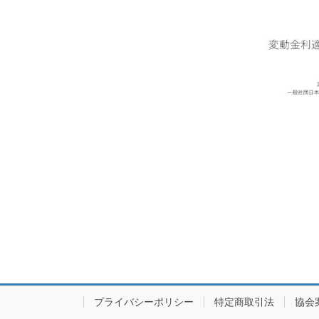
プライバシーポリシー
特定商取引法
協会