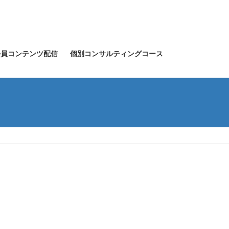
会員コンテンツ配信
個別コンサルティングコース