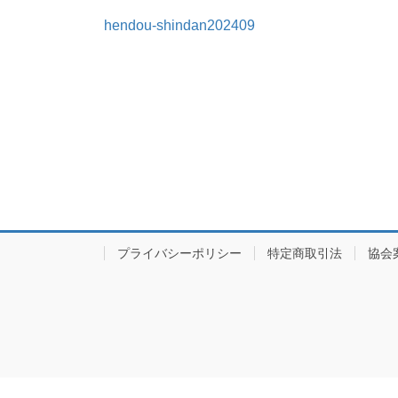
hendou-shindan202409
プライバシーポリシー
特定商取引法
協会