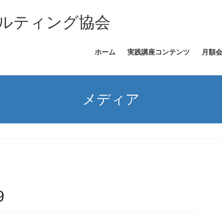
ルティング協会
ホーム
実践講座コンテンツ
月額
メディア
9