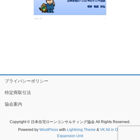
プライバシーポリシー
特定商取引法
協会案内
Copyright © 日本住宅ローンコンサルティング協会 All Rights Reserved.
Powered by
WordPress
with
Lightning Theme
&
VK All in One
Expansion Unit