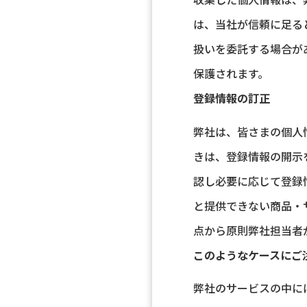
は、当社が信頼に足る
扱いを委託する場合が
保護されます。
登録情報の訂正
弊社は、皆さまの個人
きは、登録情報の開示
認し必要に応じて登録
と提供できない商品・
点から原則弊社担当者
このようなケースにご
弊社のサービスの中に