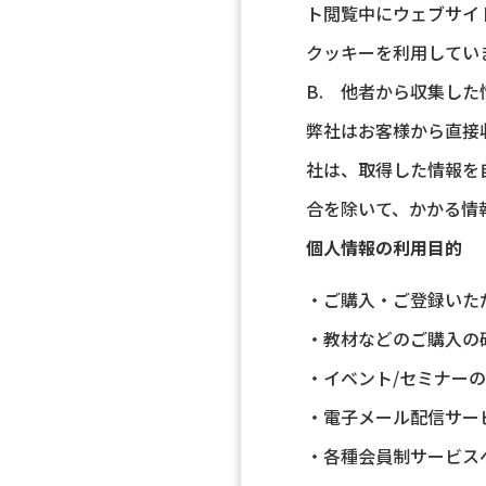
ト閲覧中にウェブサイ
クッキーを利用してい
B. 他者から収集した
弊社はお客様から直接
社は、取得した情報を
合を除いて、かかる情
個人情報の利用目的
・ご購入・ご登録いた
・教材などのご購入の
・イベント/セミナー
・電子メール配信サー
・各種会員制サービス