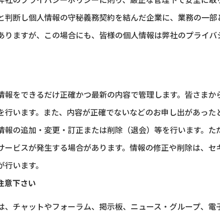
と判断し個人情報の守秘義務契約を結んだ企業に、業務の一部
ありますが、この場合にも、皆様の個人情報は弊社のプライバ
情報をできるだけ正確かつ最新の内容で管理します。皆さまか
を行います。また、内容が正確でないなどのお申し出があった
情報の追加・変更・訂正または削除（退会）等を行います。た
サービスが発生する場合があります。情報の修正や削除は、セ
が行います。
注意下さい
は、チャットやフォーラム、掲示板、ニュース・グループ、電