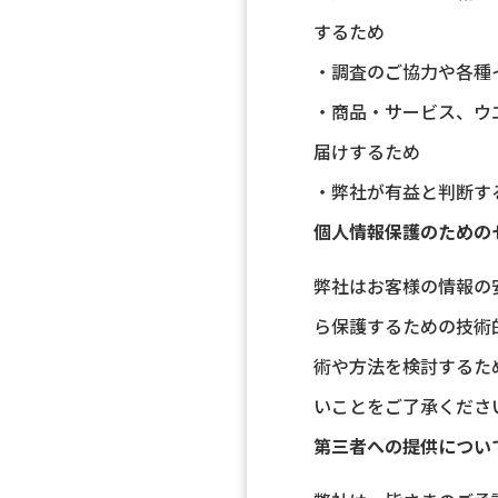
するため
・調査のご協力や各種
・商品・サービス、ウ
届けするため
・弊社が有益と判断す
個人情報保護のための
弊社はお客様の情報の
ら保護するための技術
術や方法を検討するた
いことをご了承くださ
第三者への提供につい