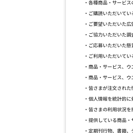
・各種商品・サービス
・ご購読いただいてい
・ご要望いただいた広
・ご協力いただいた調
・ご応募いただいた懸
・ご利用いただいてい
・商品・サービス、ウ
・商品・サービス、ウ
・皆さまが注文された
・個人情報を統計的に
・皆さまの利用状況を
・提供している商品・
・定期刊行物、書籍、