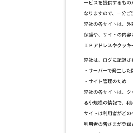
ービスを提供するもの
なりますので、十分ご
弊社の各サイトは、外
保護や、サイトの内容
ＩＰアドレスやクッキ
弊社は、ログに記録さ
・サーバーで発生した
・サイト管理のため
弊社の各サイトは、ク
る小規模の情報で、利
サイトは利用者がどの
利用者の皆さまが登録