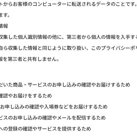
トからお客様のコンピューターに転送されるデータのことです
ます。
情報
収集した個人識別情報の他に、第三者から個人の情報を入手す
自ら収集した情報と同じように取り扱い、このプライバシーポ
報を第三者と共有しません。
だいた商品・サービスのお申し込みの確認やお届けするため
確認やお届けをするため
のお申し込みの確認や入場券などをお届けするため
ビスのお申し込みの確認やメールを配信するため
への登録の確認やサービスを提供するため