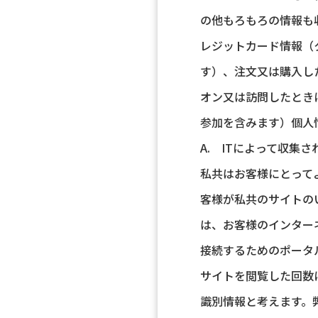
の他もろもろの情報も
レジットカード情報（
す）、注文又は購入し
オン又は訪問したとき
参加を含みます）個人
A. ITによって収集さ
私共はお客様にとって
客様が私共のサイトの
は、お客様のインター
接続するためのポータ
サイトを閲覧した回数
識別情報と考えます。弊