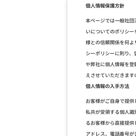
個人情報保護方針
本ページでは⼀般社団
いについてのポリシー
様との信頼関係を何よ
シーポリシーに則り、
や弊社に個人情報を登
えさせていただきます
個人情報の入手方法
お客様がご自身で提供
私共が受領する個人識
るお客様から直接提供
アドレス、電話番号が