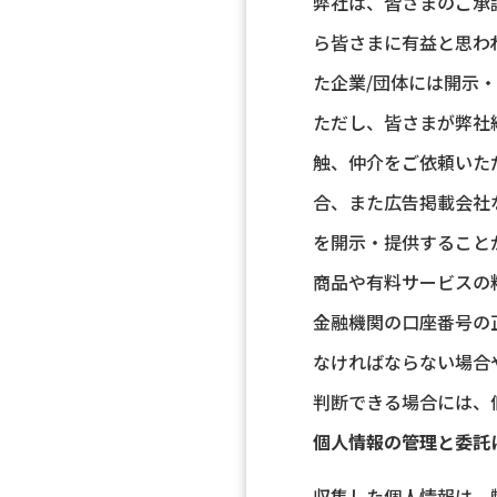
弊社は、皆さまのご承
ら皆さまに有益と思わ
た企業/団体には開示
ただし、皆さまが弊社
触、仲介をご依頼いた
合、また広告掲載会社
を開示・提供すること
商品や有料サービスの
金融機関の口座番号の
なければならない場合
判断できる場合には、
個人情報の管理と委託
収集した個人情報は、